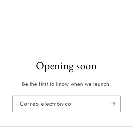
Opening soon
Be the first to know when we launch.
Correo electrónico