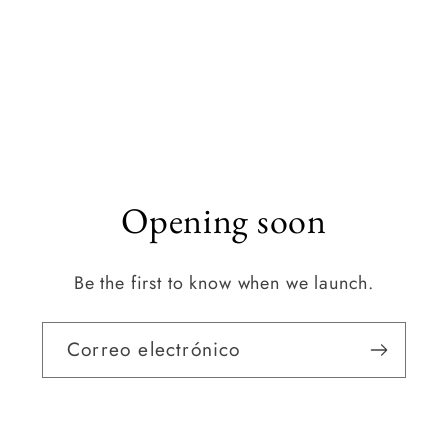
Opening soon
Be the first to know when we launch.
Correo electrónico