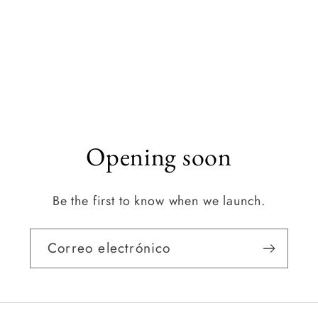
Opening soon
Be the first to know when we launch.
Correo electrónico