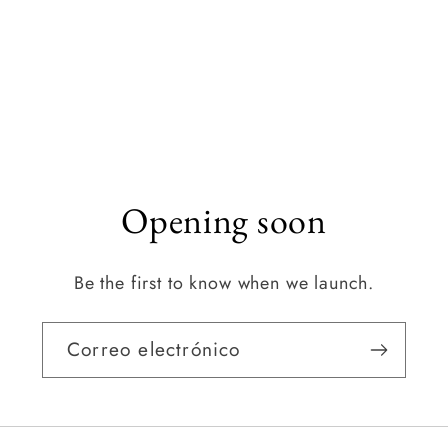
Opening soon
Be the first to know when we launch.
Correo electrónico