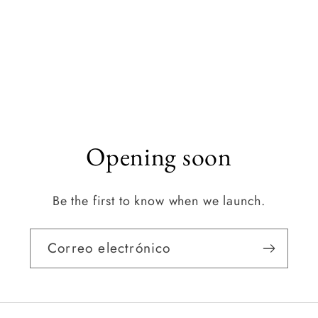
Opening soon
Be the first to know when we launch.
Correo electrónico