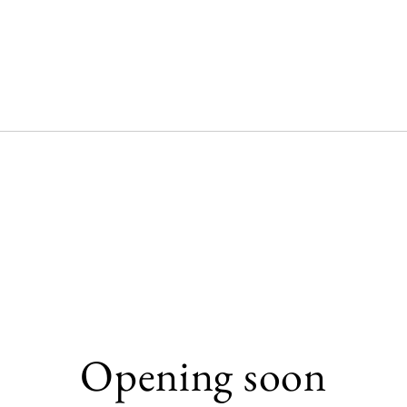
Opening soon