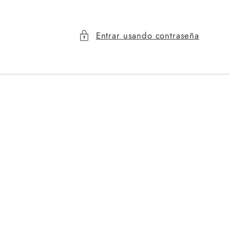
Entrar usando contraseña