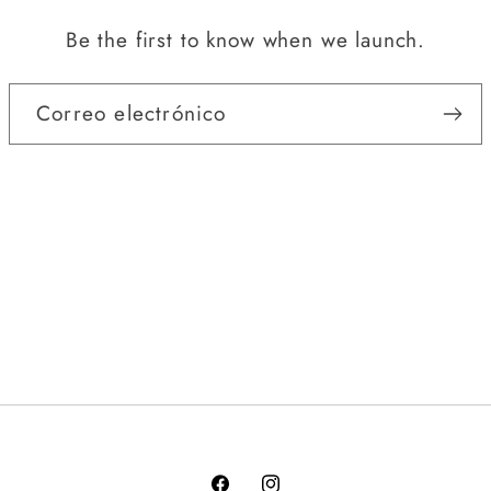
Be the first to know when we launch.
Correo electrónico