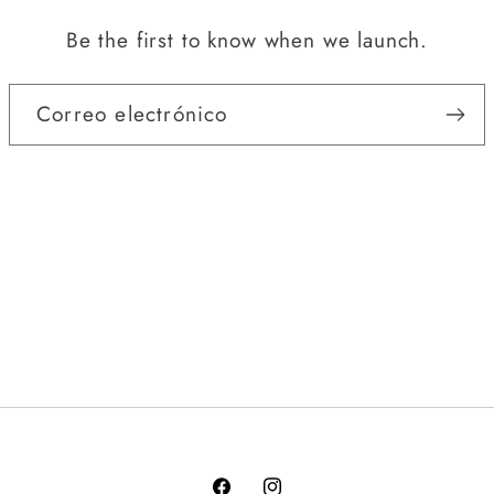
Be the first to know when we launch.
Correo electrónico