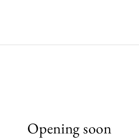
Opening soon