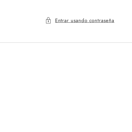
Entrar usando contraseña