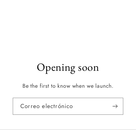
Opening soon
Be the first to know when we launch.
Correo electrónico