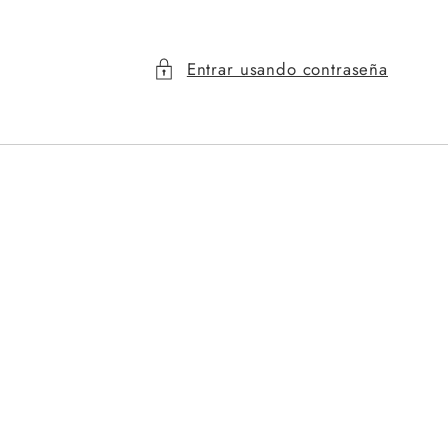
Entrar usando contraseña