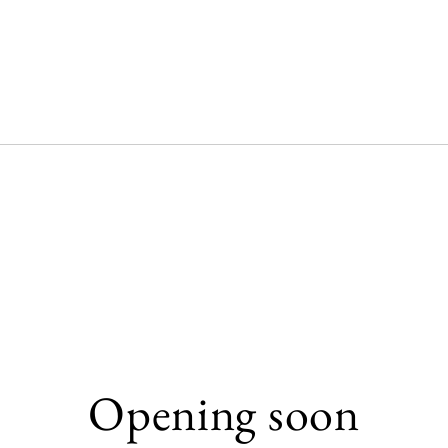
Opening soon