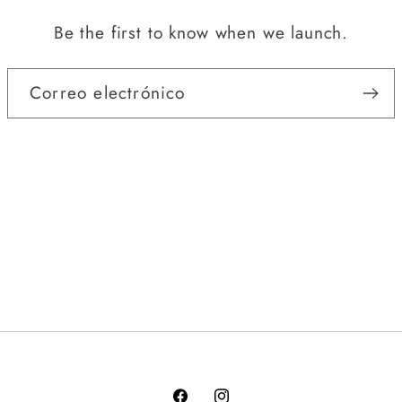
Be the first to know when we launch.
Correo electrónico