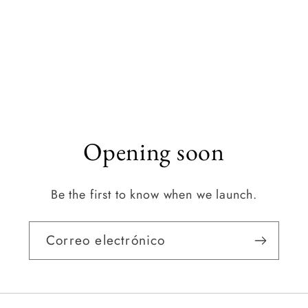
Opening soon
Be the first to know when we launch.
Correo electrónico