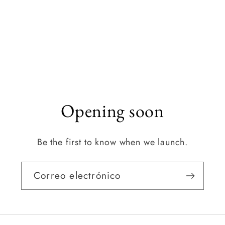
Opening soon
Be the first to know when we launch.
Correo electrónico