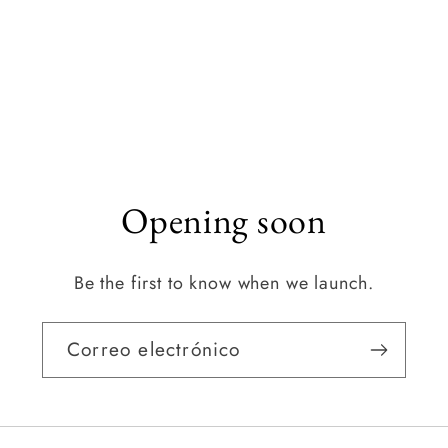
Opening soon
Be the first to know when we launch.
Correo electrónico