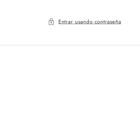
Entrar usando contraseña