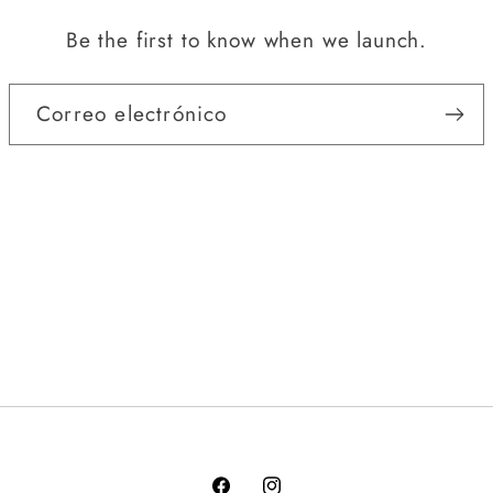
Be the first to know when we launch.
Correo electrónico