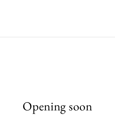
Opening soon