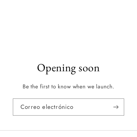
Opening soon
Be the first to know when we launch.
Correo electrónico