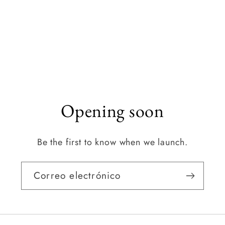
Opening soon
Be the first to know when we launch.
Correo electrónico