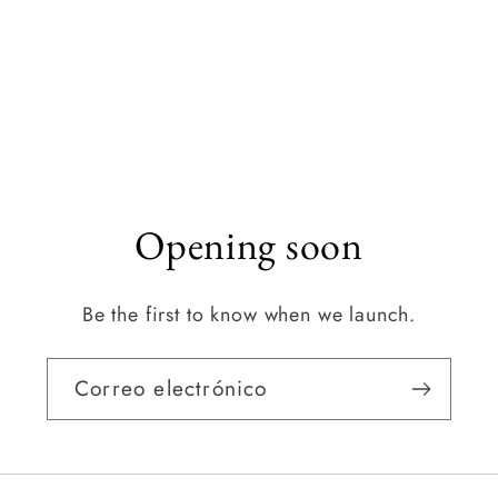
Opening soon
Be the first to know when we launch.
Correo electrónico