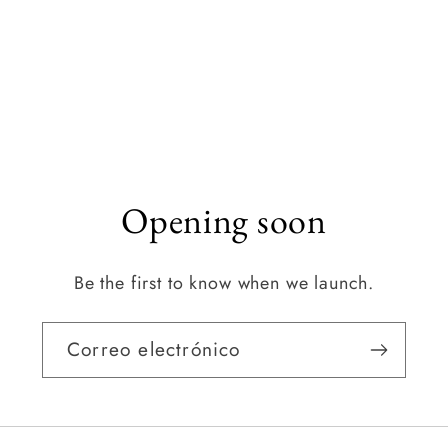
Opening soon
Be the first to know when we launch.
Correo electrónico