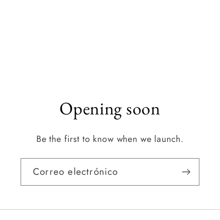
Opening soon
Be the first to know when we launch.
Correo electrónico